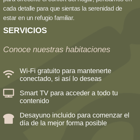
cada detalle para que sientas la serenidad de
estar en un refugio familiar.
SERVICIOS
Conoce nuestras habitaciones
Wi-Fi gratuito para mantenerte
conectado, si así lo deseas
Smart TV para acceder a todo tu
contenido
Desayuno incluido para comenzar el
día de la mejor forma posible