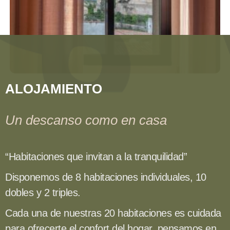
ALOJAMIENTO
Un descanso como en casa
“Habitaciones que invitan a la tranquilidad”
Disponemos de 8 habitaciones individuales, 10
dobles y 2 triples.
Cada una de nuestras 20 habitaciones es cuidada
para ofrecerte el confort del hogar, pensamos en