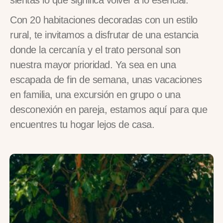
sientas lo que significa volver a lo esencial.
Con 20 habitaciones decoradas con un estilo
rural, te invitamos a disfrutar de una estancia
donde la cercanía y el trato personal son
nuestra mayor prioridad. Ya sea en una
escapada de fin de semana, unas vacaciones
en familia, una excursión en grupo o una
desconexión en pareja, estamos aquí para que
encuentres tu hogar lejos de casa.