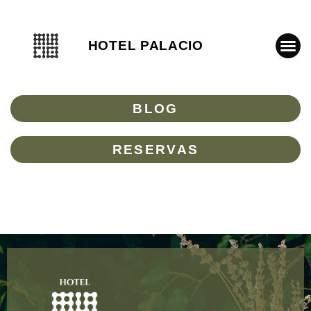
HOTEL PALACIO
BLOG
RESERVAS