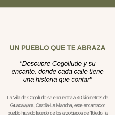
UN PUEBLO QUE TE ABRAZA
"Descubre Cogolludo y su
encanto, donde cada calle tiene
una historia que contar"
La Villa de Cogolludo se encuentra a 40 kilómetros de
Guadalajara, Castilla-La Mancha, este encantador
pueblo ha sido legado de los arzobispos de Toledo, la