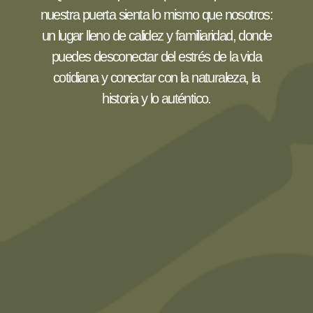
nuestra puerta sienta lo mismo que nosotros:
un lugar lleno de calidez y familiaridad, donde
puedes desconectar del estrés de la vida
cotidiana y conectar con la naturaleza, la
historia y lo auténtico.