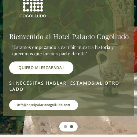
Bienvenido al Hotel Palacio Cogolludo
"Estamos empezando a escribir nuestra historia y
queremos que formes parte de ella"
QUIERO MI ESCAPADA !
SI NECESITAS HABLAR, ESTAMOS AL OTRO
LADO
info@hotelpalaciocogolludo.com