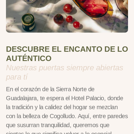
DESCUBRE EL ENCANTO DE LO
AUTÉNTICO
Nuestras puertas siempre abiertas
para tí
En el corazón de la Sierra Norte de
Guadalajara, te espera el Hotel Palacio, donde
la tradición y la calidez del hogar se mezclan
con la belleza de Cogolludo. Aquí, entre paredes
que susurran tranquilidad, queremos que