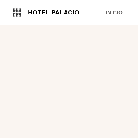
HOTEL PALACIO
INICIO