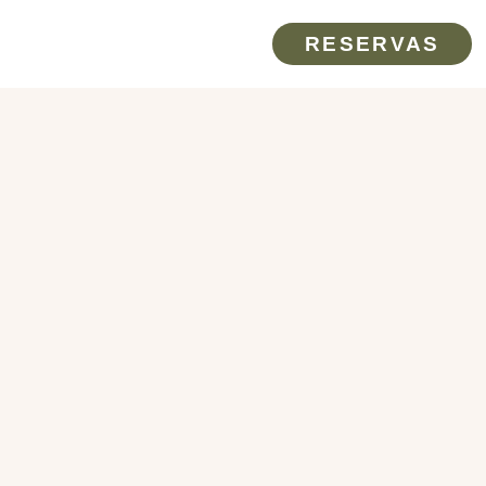
RESERVAS