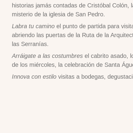
historias jamás contadas de Cristóbal Colón, l
misterio de la iglesia de San Pedro.
Labra tu camino
el punto de partida para visi
abriendo las puertas de la Ruta de la Arquite
las Serranías.
Arráigate a las costumbres
el cabrito asado, 
de los miércoles, la celebración de Santa Ág
Innova con estilo
visitas a bodegas, degustac