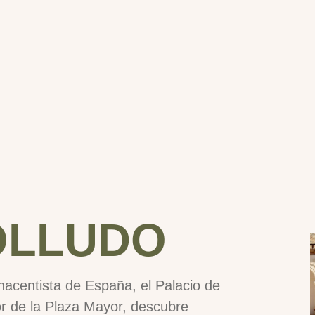
OLLUDO
enacentista de España, el Palacio de
r de la Plaza Mayor, descubre