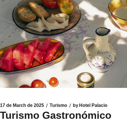
17 de March de 2025
Turismo
by
Hotel Palacio
Turismo Gastronómico