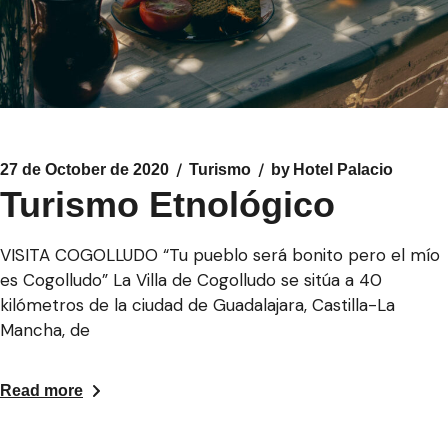
27 de October de 2020
Turismo
by
Hotel Palacio
Turismo Etnológico
VISITA COGOLLUDO “Tu pueblo será bonito pero el mío
es Cogolludo” La Villa de Cogolludo se sitúa a 40
kilómetros de la ciudad de Guadalajara, Castilla-La
Mancha, de
Read more