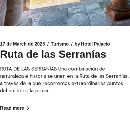
17 de March de 2025
Turismo
by
Hotel Palacio
Ruta de las Serranías
RUTA DE LAS SERRANÍAS Una combinación de
naturaleza e historia se unen en la Ruta de las Serranías ,
a través de la que recorremos extraordinarios puntos
del norte de la provin
Read more