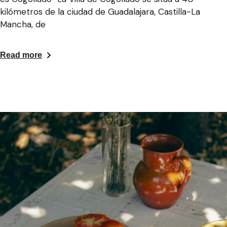
kilómetros de la ciudad de Guadalajara, Castilla-La
Mancha, de
Read more