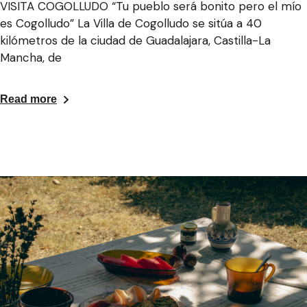
VISITA COGOLLUDO “Tu pueblo será bonito pero el mío
es Cogolludo” La Villa de Cogolludo se sitúa a 40
kilómetros de la ciudad de Guadalajara, Castilla-La
Mancha, de
Read more